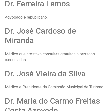
Dr. Ferreira Lemos
Advogado e republicano.
Dr. José Cardoso de
Miranda
Médico que prestava consultas gratuitas a pessoas
carenciadas.
Dr. José Vieira da Silva
Médico e Presidente da Comissão Municipal de Turismo.
Dr. Maria do Carmo Freitas
Costa Azevedo