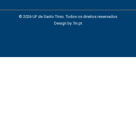
© 2026 UF de Santo Tirso. Todos os direitos reservados
Design by
7in.pt