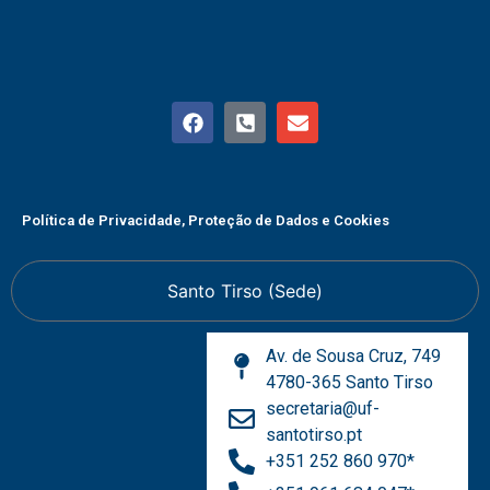
Política de Privacidade, Proteção de Dados e Cookies
Santo Tirso (Sede)
Av. de Sousa Cruz, 749
4780-365 Santo Tirso
secretaria@uf-
santotirso.pt
+351 252 860 970*