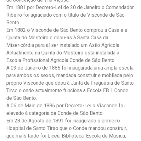
Em 1881 por Decreto-Lei de 20 de Janeiro o Comendador
Ribeiro foi agraciado com o título de Visconde de São
Bento.
Em 1882 o Visconde de São Bento comprou a Casa e a
Quinta do Mosteiro e doou-as à Santa Casa da
Misericórdia para aí ser instalado um Asilo Agrícola.
Actualmente na Quinta do Mosteiro está instalada a
Escola Profissional Agrícola Conde de São Bento.
A 03 de Janeiro de 1886 foi inaugurada uma ampla escola
para ambos os sexos, mandada construir e mobilada pelo
próprio Visconde que doou à Junta de Freguesia de Santo
Tirso e onde actualmente funciona a Escola EB 1 Conde
de São Bento.
A 06 de Maio de 1886 por Decreto-Lei o Visconde foi
elevado à categoria de Conde de São Bento.
Em 28 de Agosto de 1891 foi inaugurado o primeiro
Hospital de Santo Tirso que o Conde mandou construir,
que mais tarde foi Liceu, Biblioteca, Escola de Música,