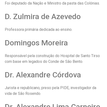
Foi deputado da Nação e Ministro da pasta das Colónias.
D. Zulmira de Azevedo
Professora primária dedicada ao ensino.
Domingos Moreira
Responsável pela construção do Hospital de Santo Tirso
com base em legados do Conde de São Bento.
Dr. Alexandre Córdova
Jurista e republicano, preso pela PIDE, investigador da
vida de São Rosendo.
Dr. Alexandre Lima Carneiro