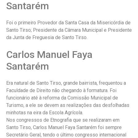
Santarém
Foi o primeiro Provedor da Santa Casa da Misericórdia de
Santo Tirso; Presidente da Câmara Municipal e Presidente
da Junta de Freguesia de Santo Tirso.
Carlos Manuel Faya
Santarém
Era natural de Santo Tirso, grande bairrista, frequentou a
Faculdade de Direito não chegando à formatura. Foi
funcionário até à reforma da Comissão Municipal de
Turismo, a ele se devem as realizações das desfolhadas
minhotas na eira da Escola Agrícola.
Nos congressos de Etnografia que se realizaram em
Santo Tirso, Carlos Manuel Faya Santarém foi sempre
Secretário Geral, tendo o último congresso internacional