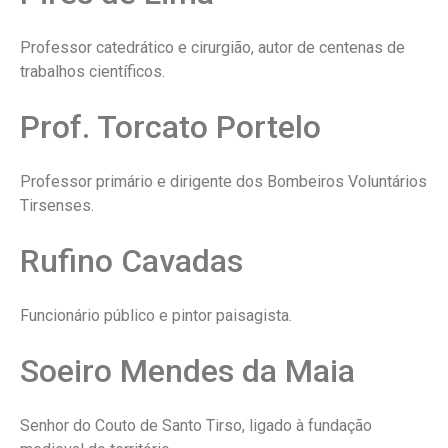
Professor catedrático e cirurgião, autor de centenas de
trabalhos científicos.
Prof. Torcato Portelo
Professor primário e dirigente dos Bombeiros Voluntários
Tirsenses.
Rufino Cavadas
Funcionário público e pintor paisagista.
Soeiro Mendes da Maia
Senhor do Couto de Santo Tirso, ligado à fundação