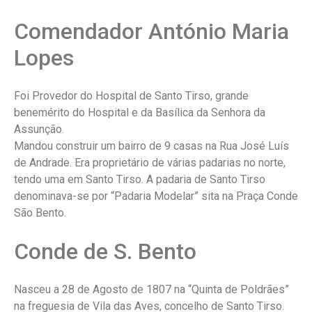
Comendador António Maria
Lopes
Foi Provedor do Hospital de Santo Tirso, grande
benemérito do Hospital e da Basílica da Senhora da
Assunção.
Mandou construir um bairro de 9 casas na Rua José Luís
de Andrade. Era proprietário de várias padarias no norte,
tendo uma em Santo Tirso. A padaria de Santo Tirso
denominava-se por “Padaria Modelar” sita na Praça Conde
São Bento.
Conde de S. Bento
Nasceu a 28 de Agosto de 1807 na “Quinta de Poldrães”
na freguesia de Vila das Aves, concelho de Santo Tirso.