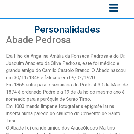
Personalidades
Abade Pedrosa
Era filho de Angelina Amália da Fonseca Pedrosa e do Dr.
Joaquim Anacleto da Silva Pedrosa, este foi médico e
grande amigo de Camilo Castelo Branco. O Abade nasceu
em 30/11/1848 e faleceu em 09/02/1920.
Em 1866 entra para o seminário do Porto. A 30 de Maio de
1874 é ordenado Padre e a 19 de Julho do mesmo ano é
nomeado para a paróquia de Santo Tirso.
Em 1883 manda limpar e fotografar a epígrafe latina
inserta numa parede do claustro do Convento de Santo
Tirso.
O Abade foi grande amigo dos Arqueólogos Martins