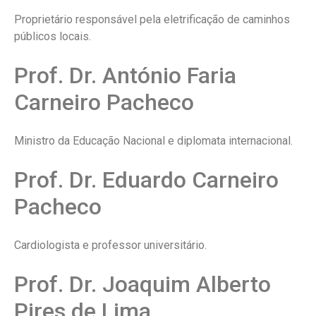
Proprietário responsável pela eletrificação de caminhos
públicos locais.
Prof. Dr. António Faria
Carneiro Pacheco
Ministro da Educação Nacional e diplomata internacional.
Prof. Dr. Eduardo Carneiro
Pacheco
Cardiologista e professor universitário.
Prof. Dr. Joaquim Alberto
Pires de Lima