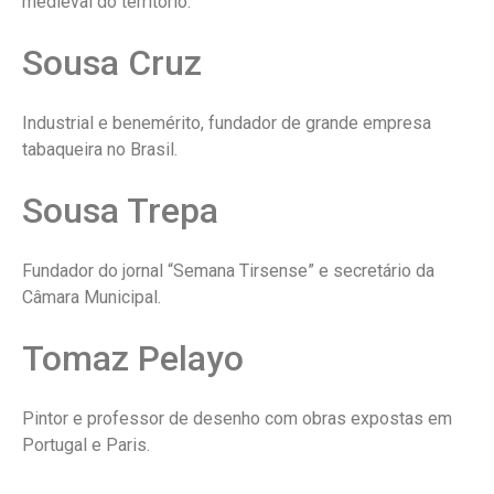
medieval do território.
Sousa Cruz
Industrial e benemérito, fundador de grande empresa
tabaqueira no Brasil.
Sousa Trepa
Fundador do jornal “Semana Tirsense” e secretário da
Câmara Municipal.
Tomaz Pelayo
Pintor e professor de desenho com obras expostas em
Portugal e Paris.