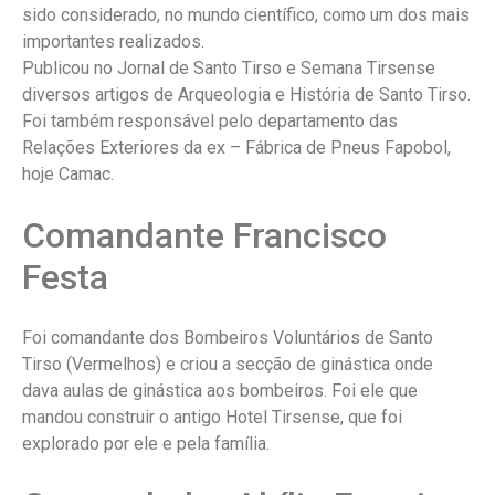
sido considerado, no mundo científico, como um dos mais
importantes realizados.
Publicou no Jornal de Santo Tirso e Semana Tirsense
diversos artigos de Arqueologia e História de Santo Tirso.
Foi também responsável pelo departamento das
Relações Exteriores da ex – Fábrica de Pneus Fapobol,
hoje Camac.
Comandante Francisco
Festa
Foi comandante dos Bombeiros Voluntários de Santo
Tirso (Vermelhos) e criou a secção de ginástica onde
dava aulas de ginástica aos bombeiros. Foi ele que
mandou construir o antigo Hotel Tirsense, que foi
explorado por ele e pela família.