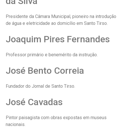
da Silva
Presidente da Câmara Municipal, pioneiro na introdução
de água e eletricidade ao domicílio em Santo Tirso.
Joaquim Pires Fernandes
Professor primário e benemérito da instrução.
José Bento Correia
Fundador do Jornal de Santo Tirso.
José Cavadas
Pintor paisagista com obras expostas em museus
nacionais.