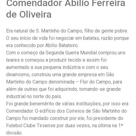
Comendador Abílio Ferreira
de Oliveira
Era natural de S. Martinho do Campo, filho de gente pobre.
O seu início de vida foi negociar em batatas, razão porque
era conhecido por Abílio Batateiro.
Com o começo da Segunda Guerra Mundial comprou uns
teares e começou a produzir tecido e assim foi
aumentado a sua pequena indústria e com o seu
dinamismo, construiu uma grande empresa em São
Martinho do Campo denominada – Flor do Campo, para
além de outras que foi adquirindo, tornando-se grande
industrial no norte do país.
Foi grande benemérito de várias instituições, por isso era
Comendador. O edifício dos Correios de São Martinho do
Campo foi mandado construir por ele, foi presidente do
Futebol Clube Tirsense por duas vezes, na última na 1ª
divisão.