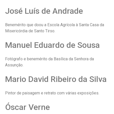
José Luís de Andrade
Benemérito que doou a Escola Agrícola à Santa Casa da
Misericórdia de Santo Tirso.
Manuel Eduardo de Sousa
Fotógrafo e benemérito da Basílica da Senhora da
Assunção.
Mario David Ribeiro da Silva
Pintor de paisagem e retrato com várias exposições.
Óscar Verne