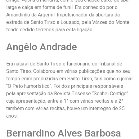
larga e calça em forma de funil. Era conhecido por o
Amandinho da Argemil. Impulsionador da abertura da
estrada de Santo Tirso a Lousado, pela Várzea do Monte
tendo cedido terrenos para esta ligação.
Angêlo Andrade
Era natural de Santo Tirso e funcionário do Tribunal de
Santo Tirso. Colaborou em várias publicações que no seu
tempo eram produzidas em Santo Tirso, tais como o jornal
“O Peto humorístico”. Foi dos principais responsáveis
pela apresentação da Revista Tirsense “Sonhei Contigo”
cuja apresentação, entre a 1ª com várias recitas e a 2ª
também com várias recitas, houve um interregno de 25
anos.
Bernardino Alves Barbosa