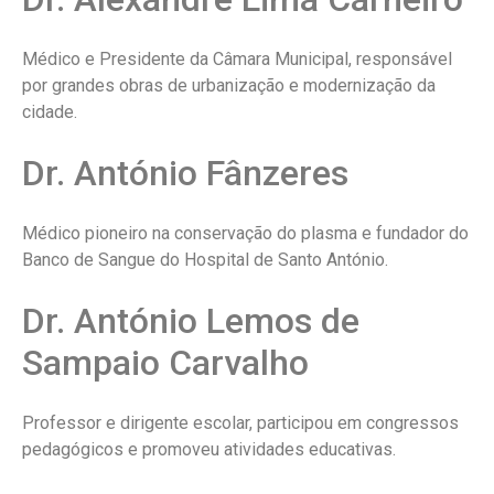
Médico e Presidente da Câmara Municipal, responsável
por grandes obras de urbanização e modernização da
cidade.
Dr. António Fânzeres
Médico pioneiro na conservação do plasma e fundador do
Banco de Sangue do Hospital de Santo António.
Dr. António Lemos de
Sampaio Carvalho
Professor e dirigente escolar, participou em congressos
pedagógicos e promoveu atividades educativas.