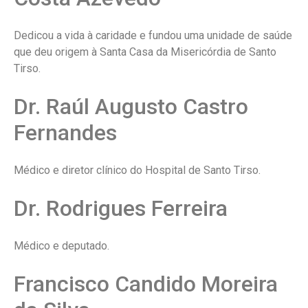
Dedicou a vida à caridade e fundou uma unidade de saúde
que deu origem à Santa Casa da Misericórdia de Santo
Tirso.
Dr. Raúl Augusto Castro
Fernandes
Médico e diretor clínico do Hospital de Santo Tirso.
Dr. Rodrigues Ferreira
Médico e deputado.
Francisco Candido Moreira