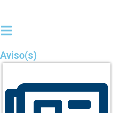
Aviso(s)
AVISO
JUNTA DE FREGUESIA