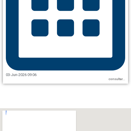
03-Jun-2026 09:06
consultar...